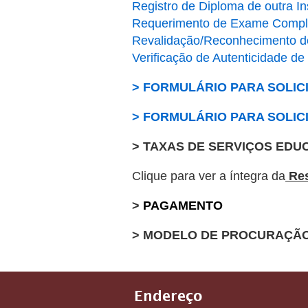
Registro de Diploma de outra In
Requerimento de Exame Compl
Revalidação/Reconhecimento d
Verificação de Autenticidade de
> FORMULÁRIO PARA SOLI
> FORMULÁRIO PARA SOLICI
> TAXAS DE SERVIÇOS EDU
Clique para ver a íntegra da
Res
>
PAGAMENTO
> MODELO DE PROCURAÇÃO
Endereço