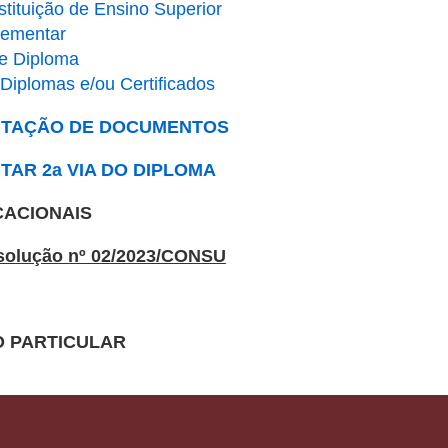
stituição de Ensino Superior
ementar
e Diploma
 Diplomas e/ou Certificados
CITAÇÃO DE DOCUMENTOS
TAR 2a VIA DO DIPLOMA
CACIONAIS
olução nº 02/2023/CONSU
 PARTICULAR