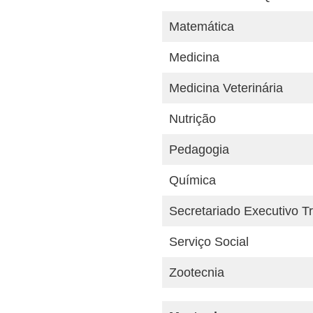
Matemática
Medicina
Medicina Veterinária
Nutrição
Pedagogia
Química
Secretariado Executivo Tr
Serviço Social
Zootecnia