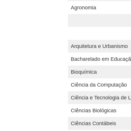
Agronomia
Arquitetura e Urbanismo
Bacharelado em Educaçã
Bioquímica
Ciência da Computação
Ciência e Tecnologia de L
Ciências Biológicas
Ciências Contábeis