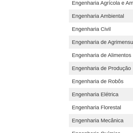
Engenharia Agrícola e Am
Engenharia Ambiental
Engenharia Civil
Engenharia de Agrimensur
Engenharia de Alimentos
Engenharia de Produção
Engenharia de Robôs
Engenharia Elétrica
Engenharia Florestal
Engenharia Mecânica