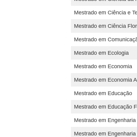
Mestrado em Ciência e Te
Mestrado em Ciência Flor
Mestrado em Comunicaçã
Mestrado em Ecologia
Mestrado em Economia
Mestrado em Economia A
Mestrado em Educação
Mestrado em Educação F
Mestrado em Engenharia 
Mestrado em Engenharia 