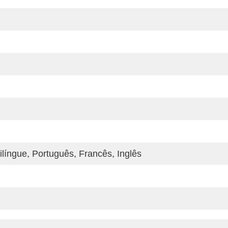
ilíngue, Português, Francês, Inglês