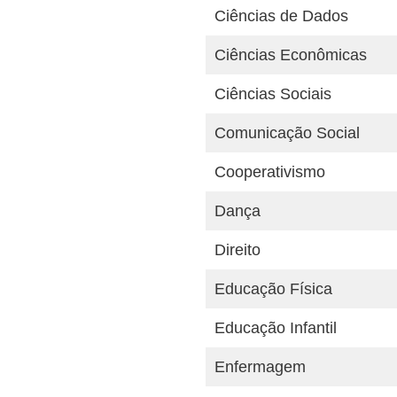
Ciências de Dados
Ciências Econômicas
Ciências Sociais
Comunicação Social
Cooperativismo
Dança
Direito
Educação Física
Educação Infantil
Enfermagem