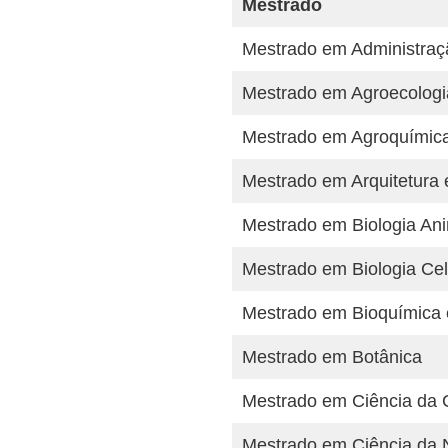
Mestrado
Mestrado em Administraç
Mestrado em Agroecologi
Mestrado em Agroquímic
Mestrado em Arquitetura
Mestrado em Biologia An
Mestrado em Biologia Celu
Mestrado em Bioquímica 
Mestrado em Botânica
Mestrado em Ciência da
Mestrado em Ciência da 